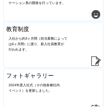
ケーション系の開発を行っています。
教育制度
入社から約3ヶ月間（担当業務によって
は6ヶ月間）に渡り、新入社員教育が
行われます。
フォトギャラリー
2024年度入社式（その他各種社内
イベント）を更新しました。